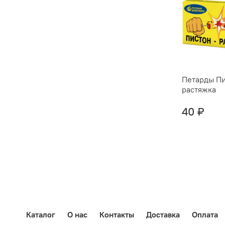
Петарды Пи
растяжка
40 ₽
Каталог
О нас
Контакты
Доставка
Оплата