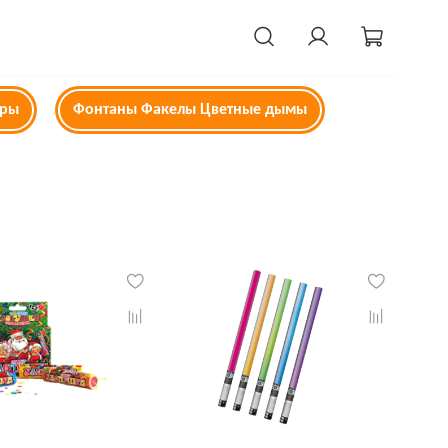
ары
Фонтаны Факелы Цветные дымы