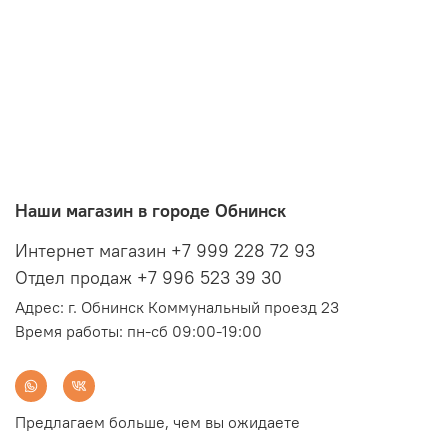
Наши магазин в городе Обнинск
Интернет магазин +7 999 228 72 93
Отдел продаж +7 996 523 39 30
Адрес: г. Обнинск Коммунальный проезд 23
Время работы: пн-сб 09:00-19:00
Предлагаем больше, чем вы ожидаете