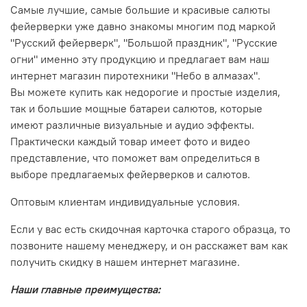
Самые лучшие, самые большие и красивые салюты
фейерверки уже давно знакомы многим под маркой
"Русский фейерверк", "Большой праздник", "Русские
огни" именно эту продукцию и предлагает вам наш
интернет магазин пиротехники "Небо в алмазах".
Вы можете купить как недорогие и простые изделия,
так и большие мощные батареи салютов, которые
имеют различные визуальные и аудио эффекты.
Практически каждый товар имеет фото и видео
представление, что поможет вам определиться в
выборе предлагаемых фейерверков и салютов.
Оптовым клиентам индивидуальные условия.
Если у вас есть скидочная карточка старого образца, то
позвоните нашему менеджеру, и он расскажет вам как
получить скидку в нашем интернет магазине.
Наши главные преимущества: