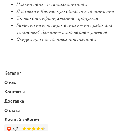
Низкие цены от производителей
Доставка в Калужскую область в течении дня
Только сертифицированная продукция
Гарантия на всю пиротехнику – не сработала
установка? Заменим либо вернем деньги!
Скидки для постоянных покупателей
Каталог
О нас
Контакты
Доставка
Оплата
Личный кабинет