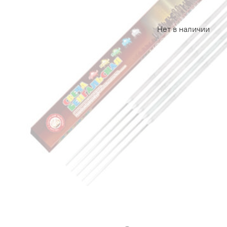
Нет в наличии