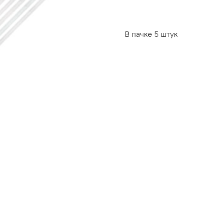
В пачке 5 штук