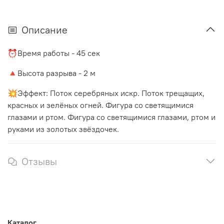
Описание
⏰Время работы - 45 сек
🔺Высота разрыва - 2 м
💥Эффект:
Поток серебряных искр. Поток трещащих,
красных и зелёных огней. Фигура со светящимися
глазами и ртом. Фигура со светящимися глазами, ртом и
руками из золотых звёздочек.
Отзывы
Каталог