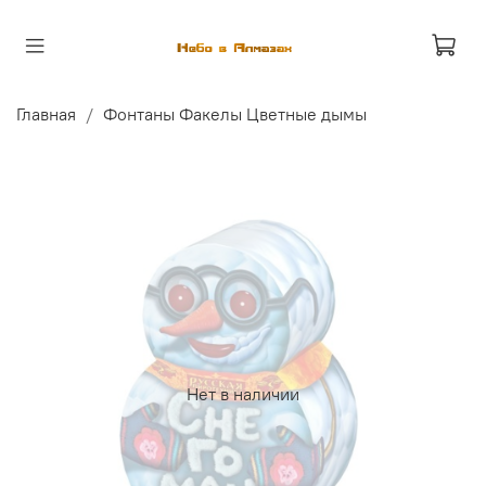
Главная
Фонтаны Факелы Цветные дымы
Нет в наличии