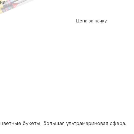
чии
Цена за пачку.
цветные букеты, большая ультрамариновая сфера.