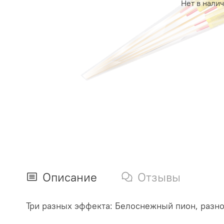
Нет в нали
Описание
Отзывы
Три разных эффекта:
Белоснежный пион, разно