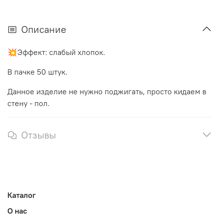
Описание
💥Эффект: слабый хлопок.
В пачке 50 штук.
Данное изделие не нужно поджигать, просто кидаем в
стену - пол.
Отзывы
Каталог
О нас