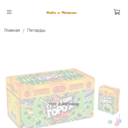
Главная
Петарды
Нет в наличии