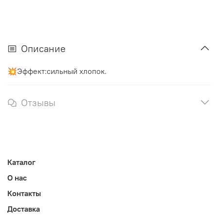
Описание
💥Эффект:сильный хлопок.
Отзывы
Каталог
О нас
Контакты
Доставка