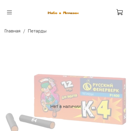
Главная
Петарды
Нет в наличии