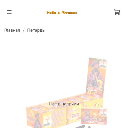
Главная
Петарды
Нет в наличии