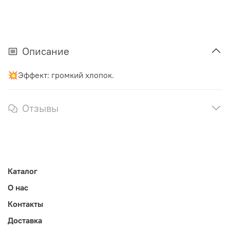
Описание
💥Эффект: громкий хлопок.
Отзывы
Каталог
О нас
Контакты
Доставка