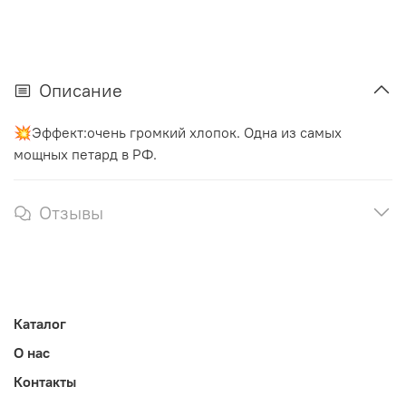
Описание
💥Эффект:очень громкий хлопок. Одна из самых
мощных петард в РФ.
Отзывы
Каталог
О нас
Контакты