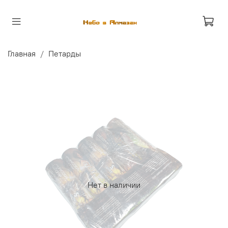
Главная
Петарды
Нет в наличии