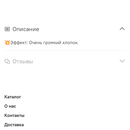
Описание
💥Эффект: Очень громкий хлопок.
Отзывы
Каталог
О нас
Контакты
Доставка