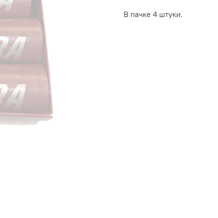
В пачке 4 штуки.