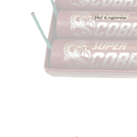
Нет в наличии