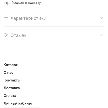
стробоскоп в пальму.
Характеристики
Отзывы
Каталог
О нас
Контакты
Доставка
Оплата
Личный кабинет