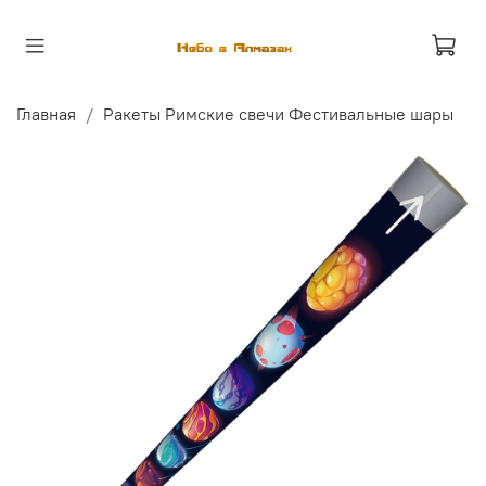
Главная
Ракеты Римские свечи Фестивальные шары