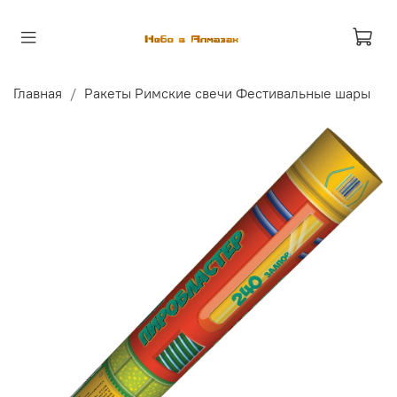
Главная
Ракеты Римские свечи Фестивальные шары