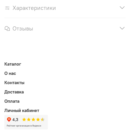
Характеристики
Отзывы
Каталог
О нас
Контакты
Доставка
Оплата
Личный кабинет