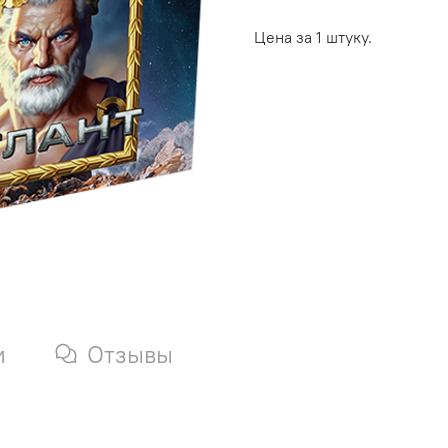
Цена за 1 штуку.
и
Отзывы