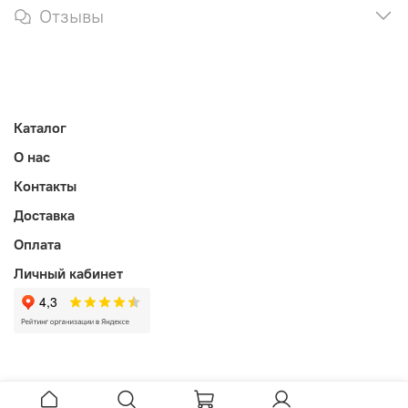
Отзывы
Каталог
О нас
Контакты
Доставка
Оплата
Личный кабинет