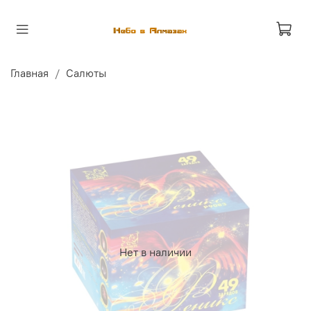
Главная
Салюты
Нет в наличии