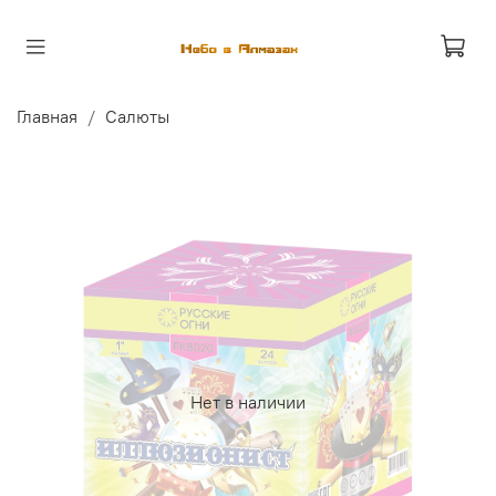
Главная
Салюты
Нет в наличии