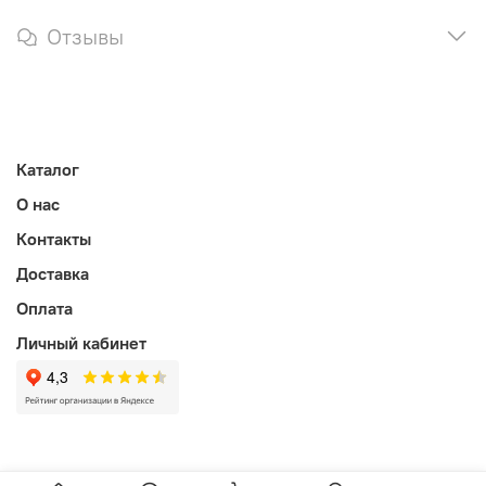
Отзывы
Каталог
О нас
Контакты
Доставка
Оплата
Личный кабинет