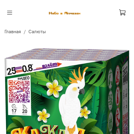
Главная
Салюты