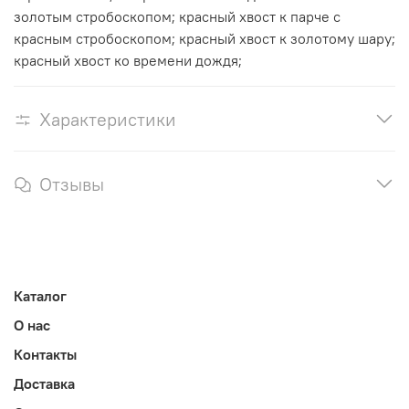
золотым стробоскопом; красный хвост к парче с
красным стробоскопом; красный хвост к золотому шару;
красный хвост ко времени дождя;
Характеристики
Отзывы
Каталог
О нас
Контакты
Доставка