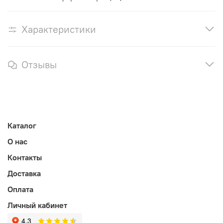
Характеристики
Отзывы
Каталог
О нас
Контакты
Доставка
Оплата
Личный кабинет