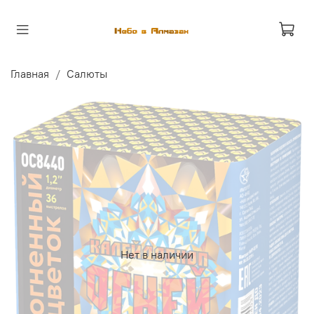
Главная
Салюты
Нет в наличии