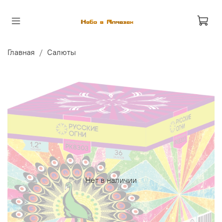
Главная
Салюты
Нет в наличии