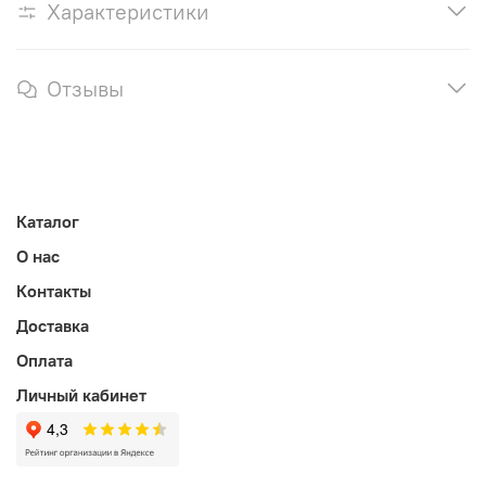
Характеристики
Отзывы
Каталог
О нас
Контакты
Доставка
Оплата
Личный кабинет