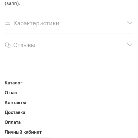
(залп).
Характеристики
Отзывы
Каталог
О нас
Контакты
Доставка
Оплата
Личный кабинет