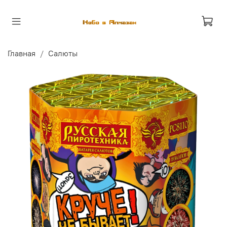
Главная
Салюты