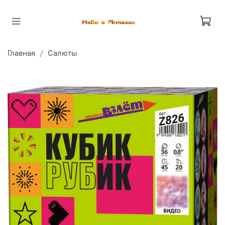
Главная
Салюты