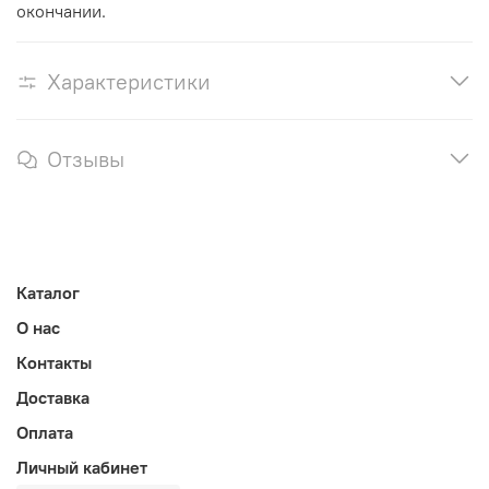
окончании.
Характеристики
Отзывы
Каталог
О нас
Контакты
Доставка
Оплата
Личный кабинет