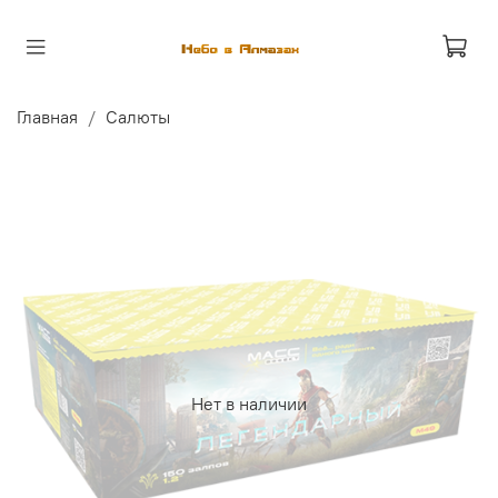
Главная
Салюты
Нет в наличии