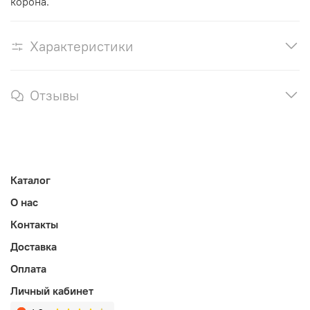
корона.
Характеристики
Отзывы
Каталог
О нас
Контакты
Доставка
Оплата
Личный кабинет