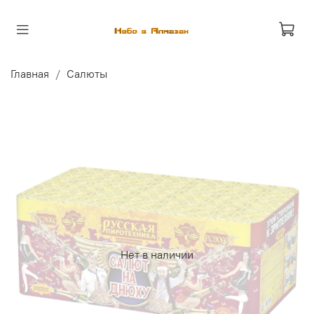
Главная
Салюты
Нет в наличии