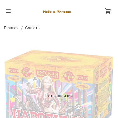
Главная
Салюты
Нет в наличии