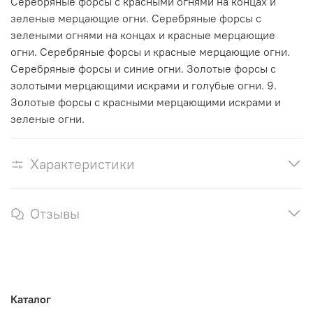
Серебряные форсы с красными огнями на концах и
зеленые мерцающие огни. Серебряные форсы с
зелеными огнями на концах и красные мерцающие
огни. Серебряные форсы и красные мерцающие огни.
Серебряные форсы и синие огни. Золотые форсы с
золотыми мерцающими искрами и голубые огни. 9.
Золотые форсы с красными мерцающими искрами и
зеленые огни.
Характеристики
Отзывы
Каталог