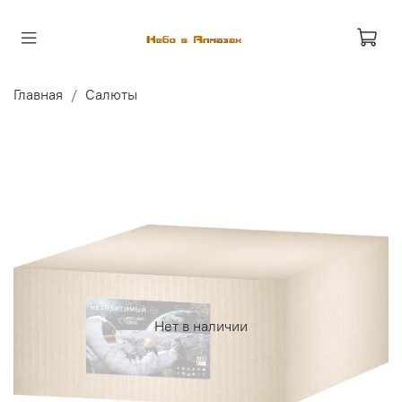
Главная
Салюты
Нет в наличии