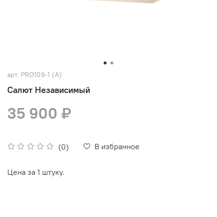
арт.
PRO109-1 (A)
Салют Независимый
35 900 ₽
В избранное
(0)
Цена за 1 штуку.