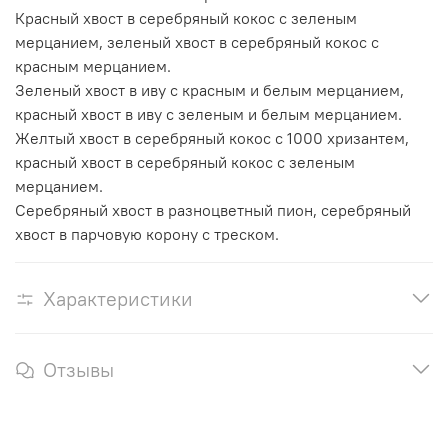
Красный хвост в серебряный кокос с зеленым
мерцанием, зеленый хвост в серебряный кокос с
красным мерцанием.
Зеленый хвост в иву с красным и белым мерцанием,
красный хвост в иву с зеленым и белым мерцанием.
Желтый хвост в серебряный кокос с 1000 хризантем,
красный хвост в серебряный кокос с зеленым
мерцанием.
Серебряный хвост в разноцветный пион, серебряный
хвост в парчовую корону с треском.
Характеристики
Отзывы