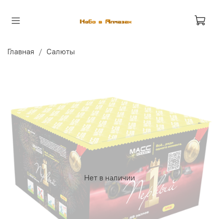
Главная
Салюты
Нет в наличии