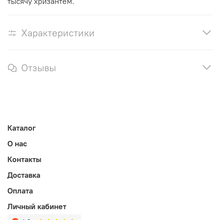
тысячу хризантем.
Характеристики
Отзывы
Каталог
О нас
Контакты
Доставка
Оплата
Личный кабинет