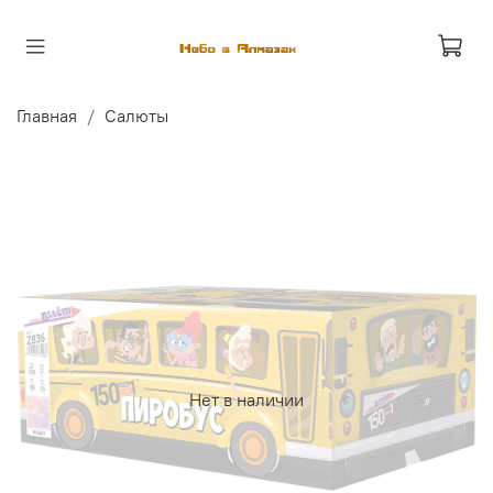
Главная
Салюты
Нет в наличии