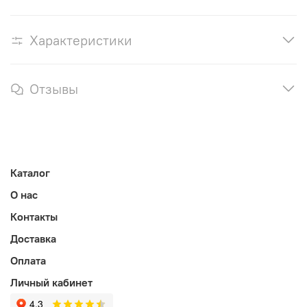
Характеристики
Отзывы
Каталог
О нас
Контакты
Доставка
Оплата
Личный кабинет