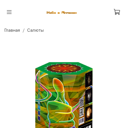
Главная
Салюты