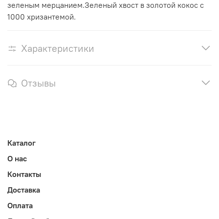
зеленым мерцанием.Зеленый хвост в золотой кокос с
1000 хризантемой.
Характеристики
Отзывы
Каталог
О нас
Контакты
Доставка
Оплата