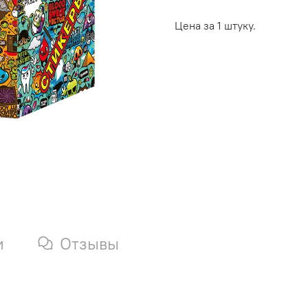
Цена за 1 штуку.
и
Отзывы