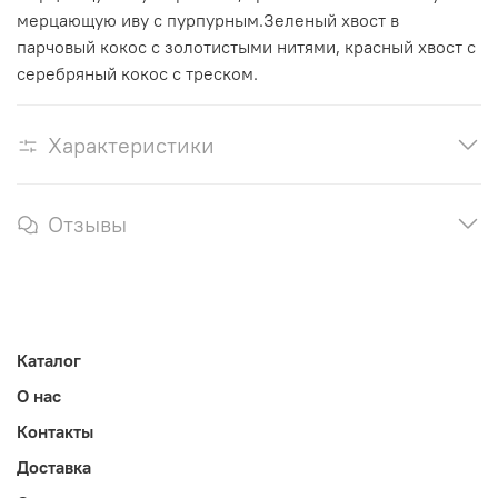
мерцающую иву с пурпурным.Зеленый хвост в
парчовый кокос с золотистыми нитями, красный хвост с
серебряный кокос с треском.
Характеристики
Отзывы
Каталог
О нас
Контакты
Доставка