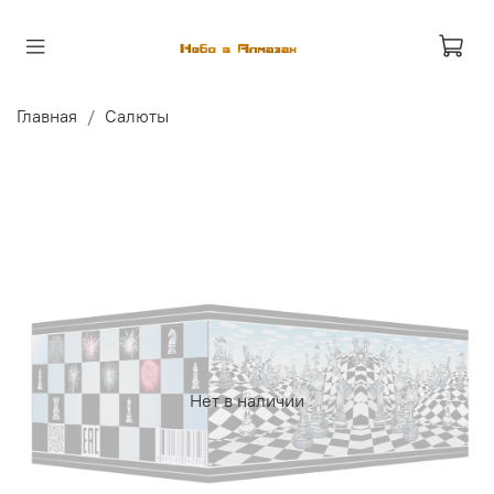
Главная
Салюты
Нет в наличии