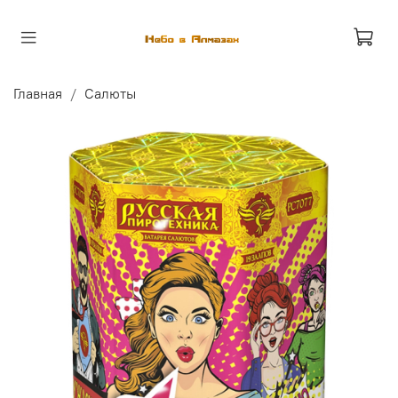
Главная
Салюты