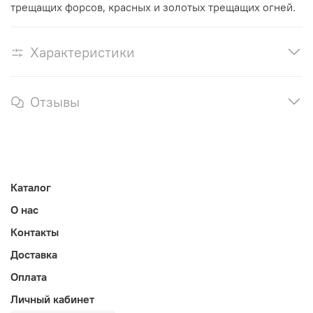
трещащих форсов, красных и золотых трещащих огней.
Характеристики
Отзывы
Каталог
О нас
Контакты
Доставка
Оплата
Личный кабинет