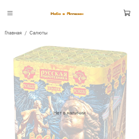
Главная
Салюты
Нет в наличии