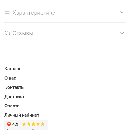
Характеристики
Отзывы
Каталог
О нас
Контакты
Доставка
Оплата
Личный кабинет