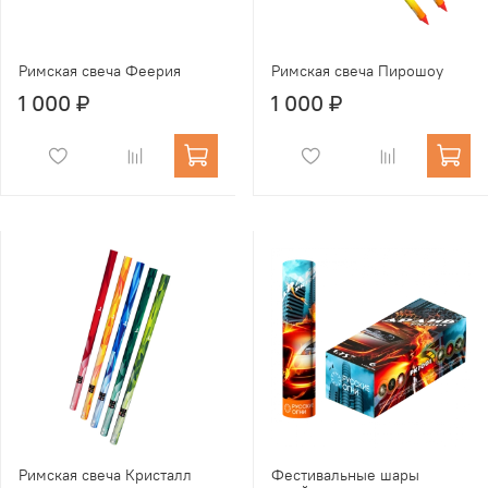
Римская свеча Феерия
Римская свеча Пирошоу
1 000 ₽
1 000 ₽
Римская свеча Кристалл
Фестивальные шары