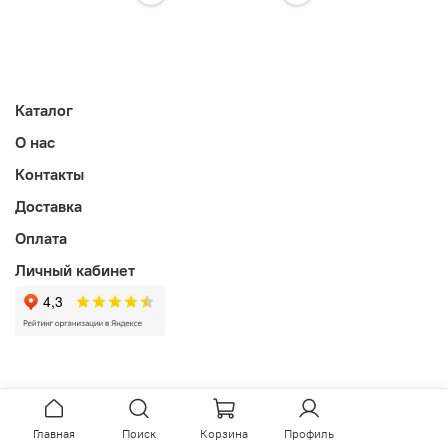
Каталог
О нас
Контакты
Доставка
Оплата
Личный кабинет
Главная
Поиск
Корзина
Профиль