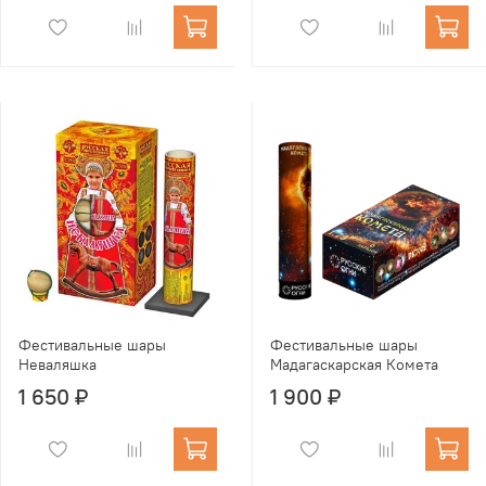
Фестивальные шары
Фестивальные шары
Неваляшка
Мадагаскарская Комета
1 650 ₽
1 900 ₽