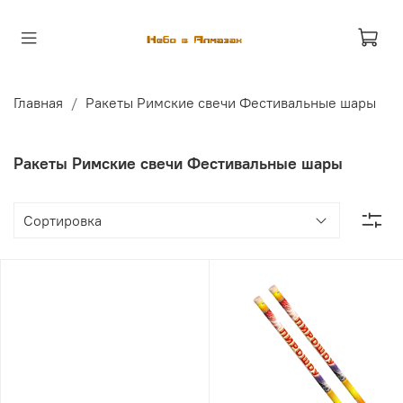
Главная
Ракеты Римские свечи Фестивальные шары
Ракеты Римские свечи Фестивальные шары